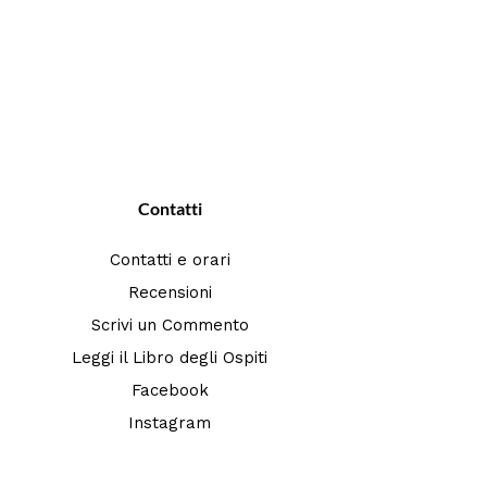
Contatti
Contatti e orari
Recensioni
Scrivi un Commento
Leggi il Libro degli Ospiti
Facebook
Instagram