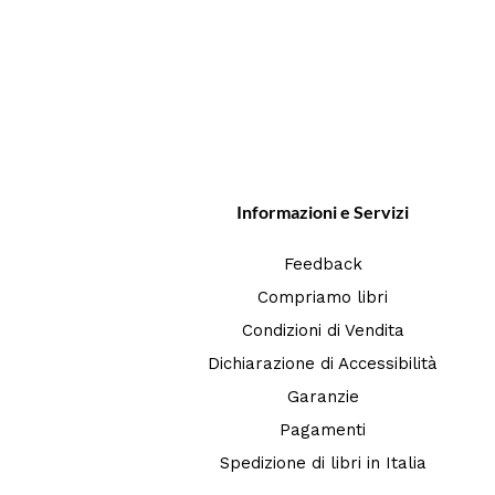
Informazioni e Servizi
Feedback
Compriamo libri
Condizioni di Vendita
Dichiarazione di Accessibilità
Garanzie
Pagamenti
Spedizione di libri in Italia