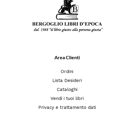
Area Clienti
Ordini
Lista Desideri
Cataloghi
Vendi i tuoi libri
Privacy e trattamento dati