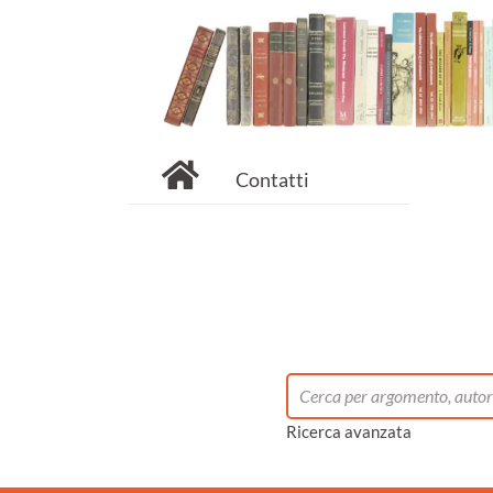
Contatti
Ricerca avanzata