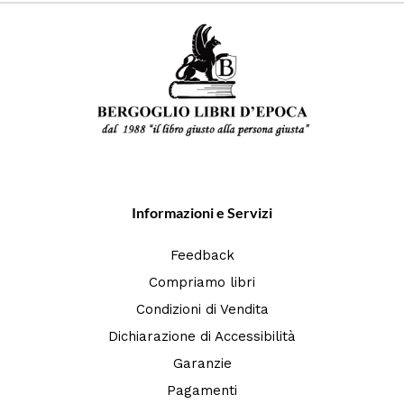
Informazioni e Servizi
Feedback
Compriamo libri
Condizioni di Vendita
Dichiarazione di Accessibilità
Garanzie
Pagamenti