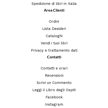
Spedizione di libri in Italia
Area Clienti
Ordini
Lista Desideri
Cataloghi
Vendi i tuoi libri
Privacy e trattamento dati
Contatti
Contatti e orari
Recensioni
Scrivi un Commento
Leggi il Libro degli Ospiti
Facebook
Instagram