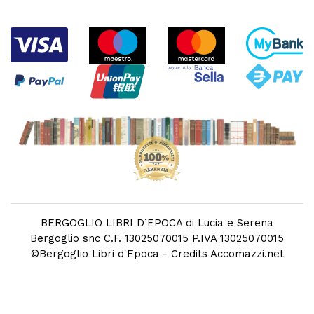
BERGOGLIO LIBRI D’EPOCA di Lucia e Serena
Bergoglio snc C.F. 13025070015 P.IVA 13025070015
©
Bergoglio Libri d'Epoca
- Credits
Accomazzi.net