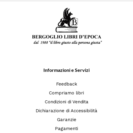
Informazioni e Servizi
Feedback
Compriamo libri
Condizioni di Vendita
Dichiarazione di Accessibilità
Garanzie
Pagamenti