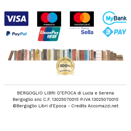
BERGOGLIO LIBRI D’EPOCA di Lucia e Serena
Bergoglio snc C.F. 13025070015 P.IVA 13025070015
©
Bergoglio Libri d'Epoca
- Credits
Accomazzi.net