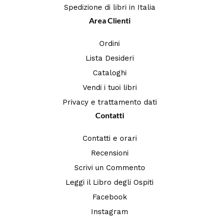
Spedizione di libri in Italia
Area Clienti
Ordini
Lista Desideri
Cataloghi
Vendi i tuoi libri
Privacy e trattamento dati
Contatti
Contatti e orari
Recensioni
Scrivi un Commento
Leggi il Libro degli Ospiti
Facebook
Instagram