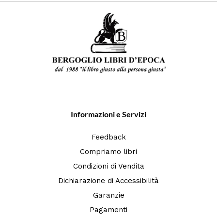
Informazioni e Servizi
Feedback
Compriamo libri
Condizioni di Vendita
Dichiarazione di Accessibilità
Garanzie
Pagamenti