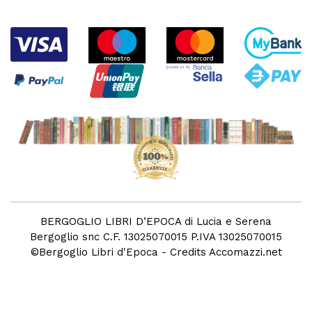
BERGOGLIO LIBRI D’EPOCA di Lucia e Serena
Bergoglio snc C.F. 13025070015 P.IVA 13025070015
©
Bergoglio Libri d'Epoca
- Credits
Accomazzi.net