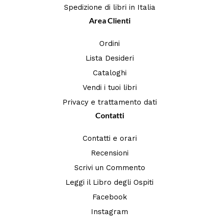
Spedizione di libri in Italia
Area Clienti
Ordini
Lista Desideri
Cataloghi
Vendi i tuoi libri
Privacy e trattamento dati
Contatti
Contatti e orari
Recensioni
Scrivi un Commento
Leggi il Libro degli Ospiti
Facebook
Instagram