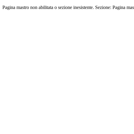
Pagina mastro non abilitata o sezione inesistente. Sezione: Pagina mas