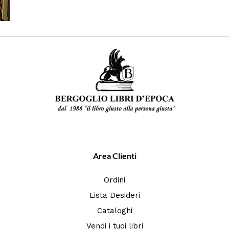
Area Clienti
Ordini
Lista Desideri
Cataloghi
Vendi i tuoi libri