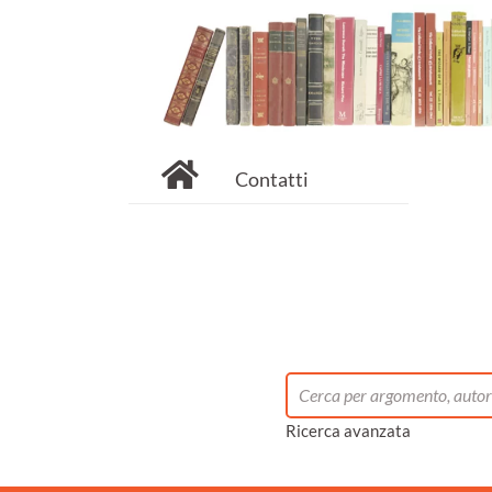
Contatti
Ricerca avanzata