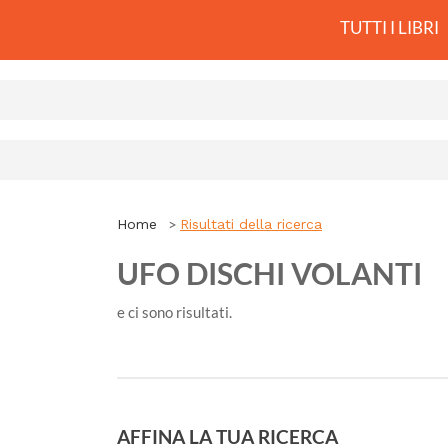
TUTTI I LIBRI
Home
Risultati della ricerca
UFO DISCHI VOLANTI
e ci sono
risultati.
AFFINA LA TUA RICERCA