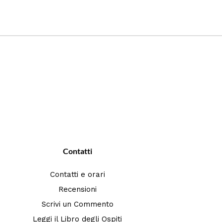
Contatti
Contatti e orari
Recensioni
Scrivi un Commento
Leggi il Libro degli Ospiti