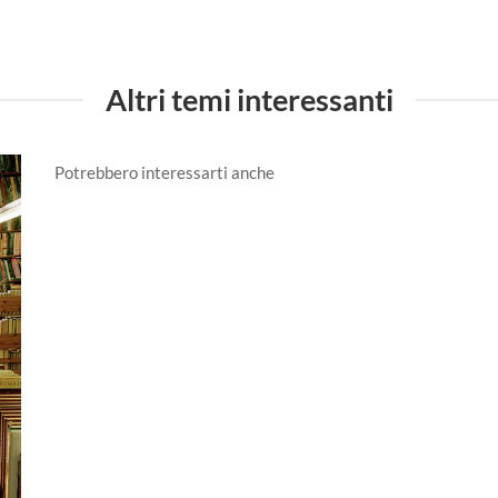
Altri temi interessanti
Potrebbero interessarti anche