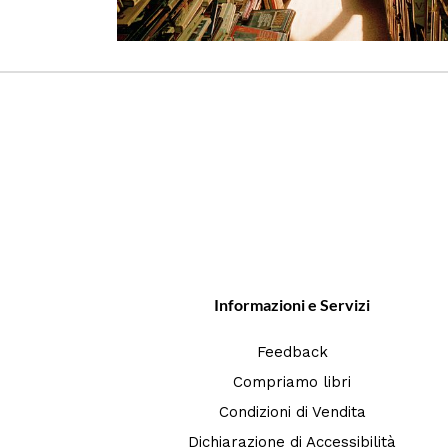
Informazioni e Servizi
Feedback
Compriamo libri
Condizioni di Vendita
Dichiarazione di Accessibilità