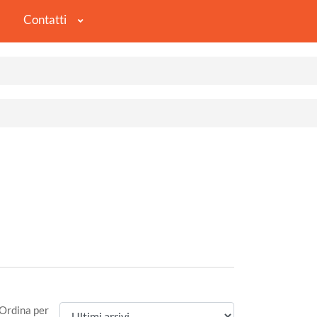
Contatti
Ordina per