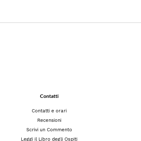
Contatti
Contatti e orari
Recensioni
Scrivi un Commento
Leggi il Libro degli Ospiti