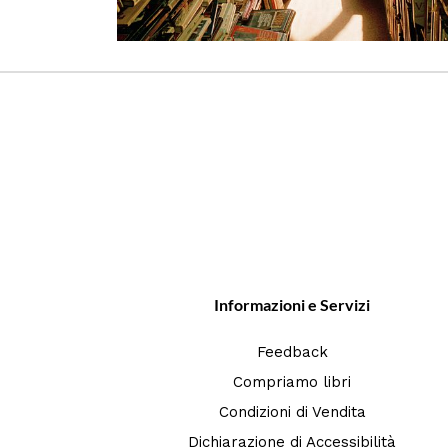
Informazioni e Servizi
Feedback
Compriamo libri
Condizioni di Vendita
Dichiarazione di Accessibilità