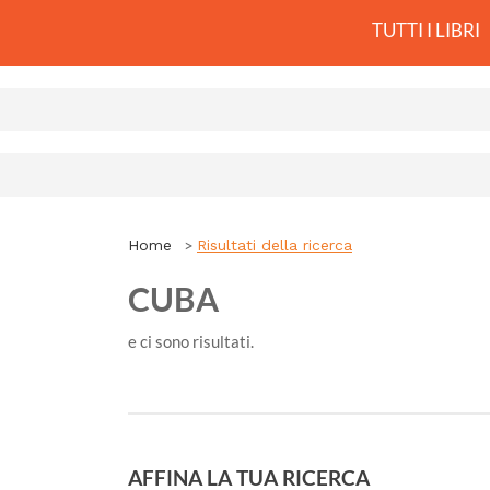
TUTTI I LIBRI
Home
Risultati della ricerca
CUBA
e ci sono
risultati.
AFFINA LA TUA RICERCA