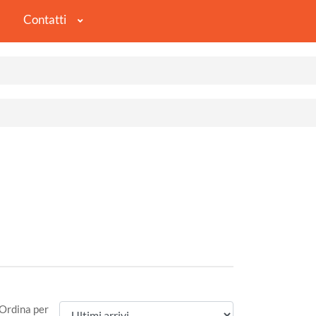
Contatti
Ordina per