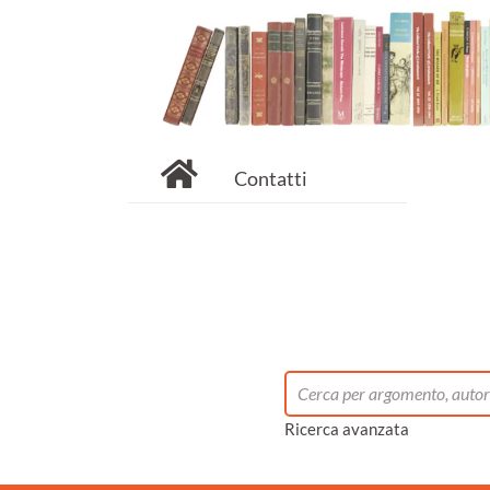
Contatti
Ricerca avanzata