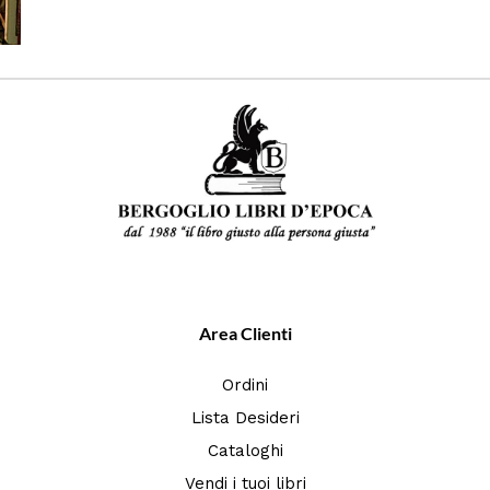
Area Clienti
Ordini
Lista Desideri
Cataloghi
Vendi i tuoi libri