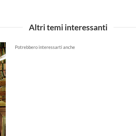
Altri temi interessanti
Potrebbero interessarti anche