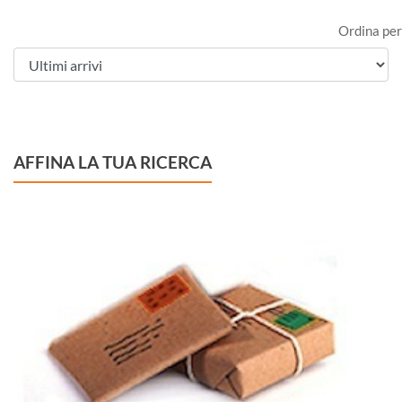
Ordina per
AFFINA LA TUA RICERCA