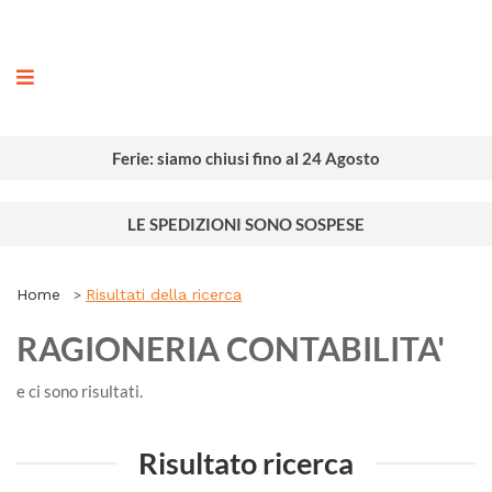
ografia
Ferie: siamo chiusi fino al 24 Agosto
LE SPEDIZIONI SONO SOSPESE
Home
Risultati della ricerca
RAGIONERIA CONTABILITA'
e ci sono
risultati.
Risultato ricerca