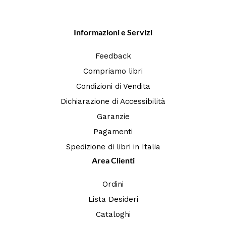
Informazioni e Servizi
Feedback
Compriamo libri
Condizioni di Vendita
Dichiarazione di Accessibilità
Garanzie
Pagamenti
Spedizione di libri in Italia
Area Clienti
Ordini
Lista Desideri
Cataloghi