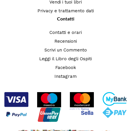
Vendi i tuoi libri
Privacy e trattamento dati
Contatti
Contatti e orari
Recensioni
Scrivi un Commento
Leggi il Libro degli Ospiti
Facebook
Instagram