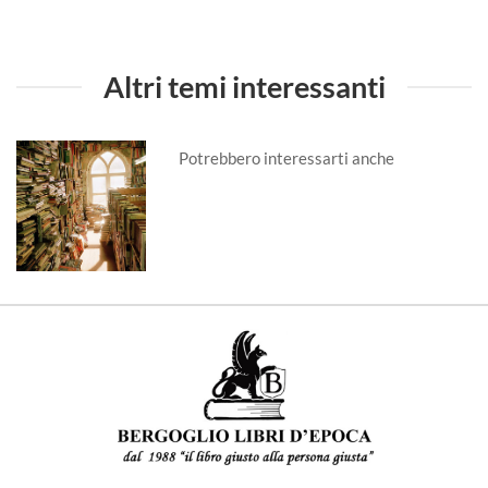
Altri temi interessanti
Potrebbero interessarti anche