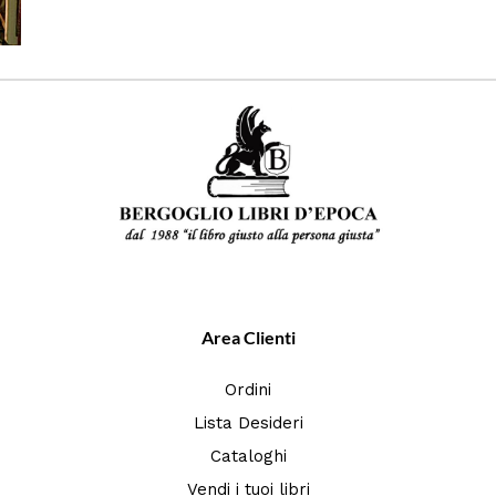
Area Clienti
Ordini
Lista Desideri
Cataloghi
Vendi i tuoi libri