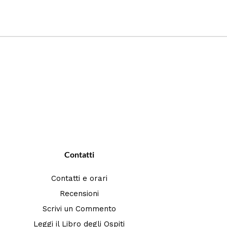
Contatti
Contatti e orari
Recensioni
Scrivi un Commento
Leggi il Libro degli Ospiti