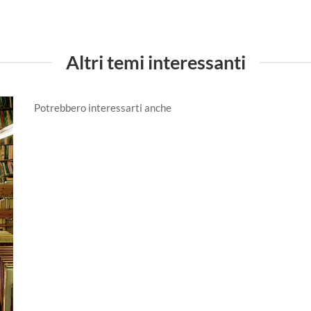
Altri temi interessanti
Potrebbero interessarti anche