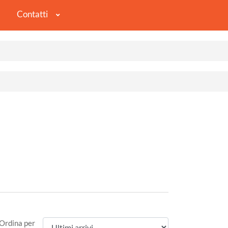
Contatti
Ordina per