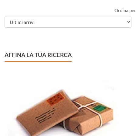
Ordina per
AFFINA LA TUA RICERCA