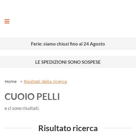
ografia
Ferie: siamo chiusi fino al 24 Agosto
LE SPEDIZIONI SONO SOSPESE
Home
Risultati della ricerca
CUOIO PELLI
e ci sono
risultati.
Risultato ricerca