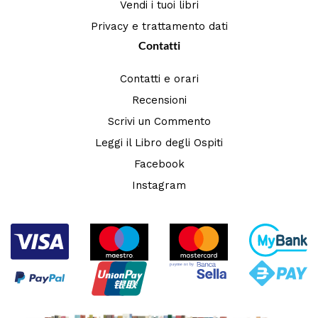
Vendi i tuoi libri
Privacy e trattamento dati
Contatti
Contatti e orari
Recensioni
Scrivi un Commento
Leggi il Libro degli Ospiti
Facebook
Instagram