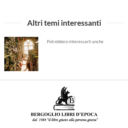
Altri temi interessanti
Potrebbero interessarti anche