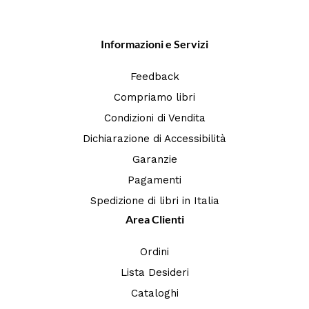
Informazioni e Servizi
Feedback
Compriamo libri
Condizioni di Vendita
Dichiarazione di Accessibilità
Garanzie
Pagamenti
Spedizione di libri in Italia
Area Clienti
Ordini
Lista Desideri
Cataloghi