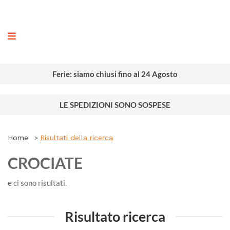
ografia
Ferie: siamo chiusi fino al 24 Agosto
LE SPEDIZIONI SONO SOSPESE
Home
Risultati della ricerca
CROCIATE
e ci sono
risultati.
Risultato ricerca