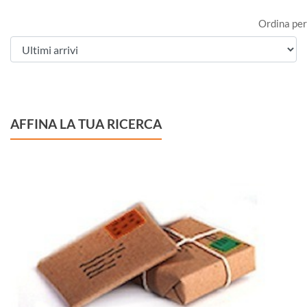
Ordina per
AFFINA LA TUA RICERCA