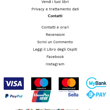
Vendi i tuoi libri
Privacy e trattamento dati
Contatti
Contatti e orari
Recensioni
Scrivi un Commento
Leggi il Libro degli Ospiti
Facebook
Instagram