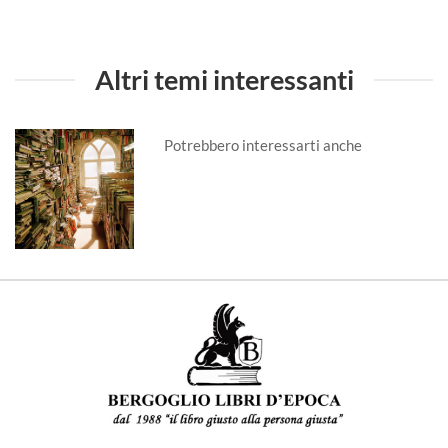
Altri temi interessanti
Potrebbero interessarti anche