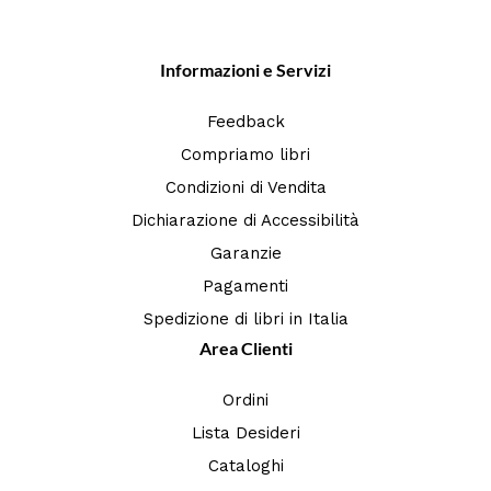
Informazioni e Servizi
Feedback
Compriamo libri
Condizioni di Vendita
Dichiarazione di Accessibilità
Garanzie
Pagamenti
Spedizione di libri in Italia
Area Clienti
Ordini
Lista Desideri
Cataloghi