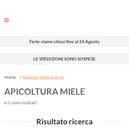
ografia
Ferie: siamo chiusi fino al 24 Agosto
LE SPEDIZIONI SONO SOSPESE
Home
Risultati della ricerca
APICOLTURA MIELE
e ci sono
risultati.
Risultato ricerca