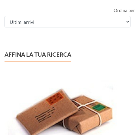
Ordina per
AFFINA LA TUA RICERCA