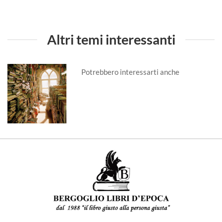
Altri temi interessanti
Potrebbero interessarti anche