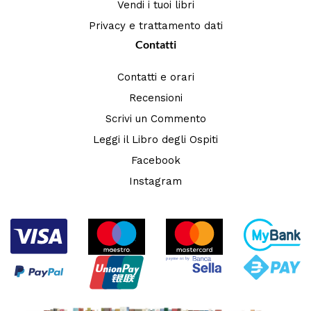
Vendi i tuoi libri
Privacy e trattamento dati
Contatti
Contatti e orari
Recensioni
Scrivi un Commento
Leggi il Libro degli Ospiti
Facebook
Instagram