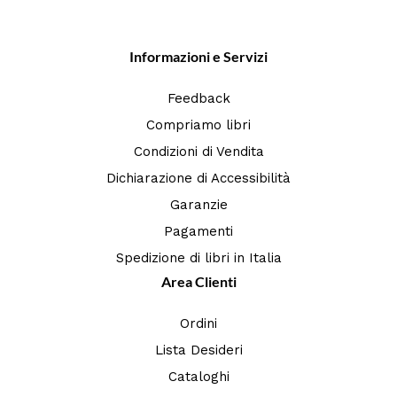
Informazioni e Servizi
Feedback
Compriamo libri
Condizioni di Vendita
Dichiarazione di Accessibilità
Garanzie
Pagamenti
Spedizione di libri in Italia
Area Clienti
Ordini
Lista Desideri
Cataloghi