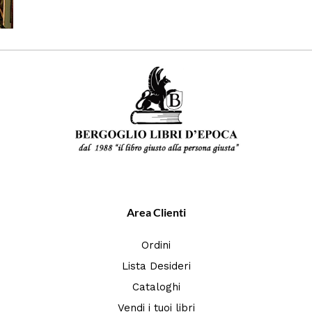
Area Clienti
Ordini
Lista Desideri
Cataloghi
Vendi i tuoi libri