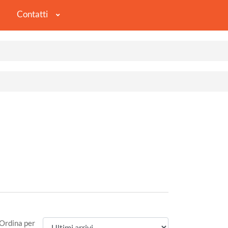
Contatti
Ordina per