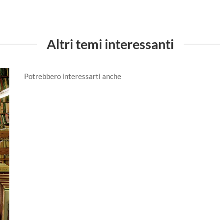
Altri temi interessanti
Potrebbero interessarti anche