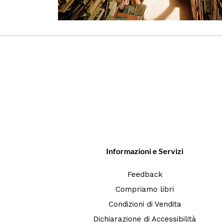
Informazioni e Servizi
Feedback
Compriamo libri
Condizioni di Vendita
Dichiarazione di Accessibilità