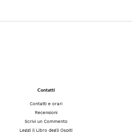
Contatti
Contatti e orari
Recensioni
Scrivi un Commento
Leggi il Libro degli Ospiti