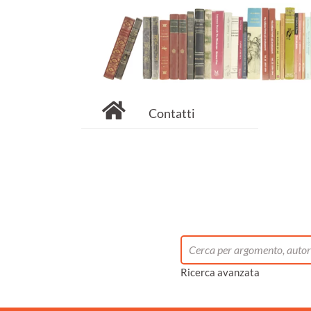
Contatti
Ricerca avanzata