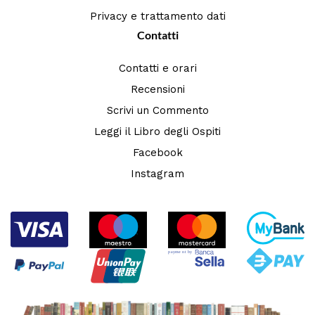
Privacy e trattamento dati
Contatti
Contatti e orari
Recensioni
Scrivi un Commento
Leggi il Libro degli Ospiti
Facebook
Instagram