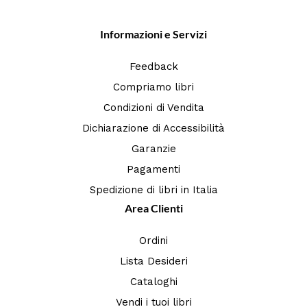
Informazioni e Servizi
Feedback
Compriamo libri
Condizioni di Vendita
Dichiarazione di Accessibilità
Garanzie
Pagamenti
Spedizione di libri in Italia
Area Clienti
Ordini
Lista Desideri
Cataloghi
Vendi i tuoi libri