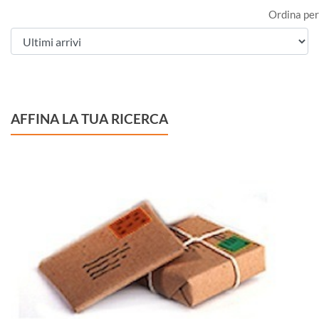
Ordina per
AFFINA LA TUA RICERCA