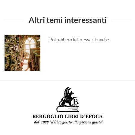
Altri temi interessanti
Potrebbero interessarti anche