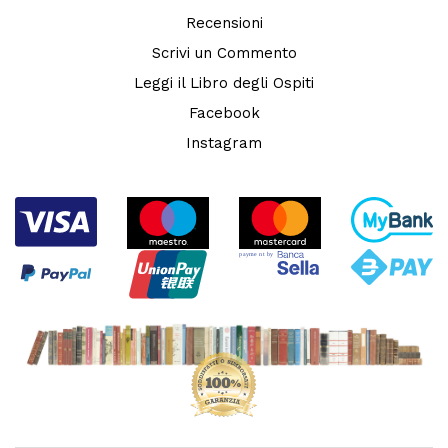
Recensioni
Scrivi un Commento
Leggi il Libro degli Ospiti
Facebook
Instagram