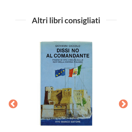
Altri libri consigliati