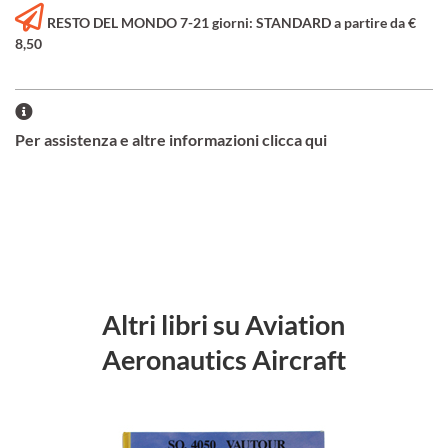
RESTO DEL MONDO 7-21 giorni: STANDARD a partire da €
8,50
Per assistenza e altre informazioni clicca qui
Altri libri su Aviation
Aeronautics Aircraft