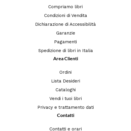
Compriamo libri
Condizioni di Vendita
Dichiarazione di Accessibilità
Garanzie
Pagamenti
Spedizione di libri in Italia
Area Clienti
Ordini
Lista Desideri
Cataloghi
Vendi i tuoi libri
Privacy e trattamento dati
Contatti
Contatti e orari