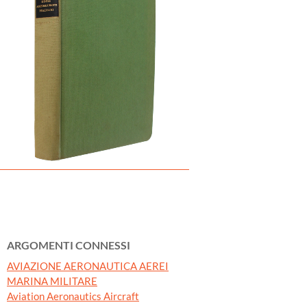
ARGOMENTI CONNESSI
AVIAZIONE AERONAUTICA AEREI
MARINA MILITARE
Aviation Aeronautics Aircraft