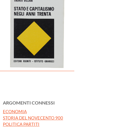
ARGOMENTI CONNESSI
ECONOMIA
STORIA DEL NOVECENTO 900
POLITICA PARTITI