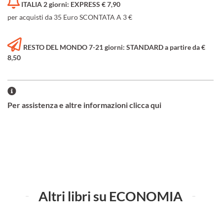
ITALIA 2 giorni: EXPRESS € 7,90
per acquisti da 35 Euro SCONTATA A 3 €
RESTO DEL MONDO 7-21 giorni: STANDARD a partire da €
8,50
Per assistenza e altre informazioni clicca qui
Altri libri su ECONOMIA