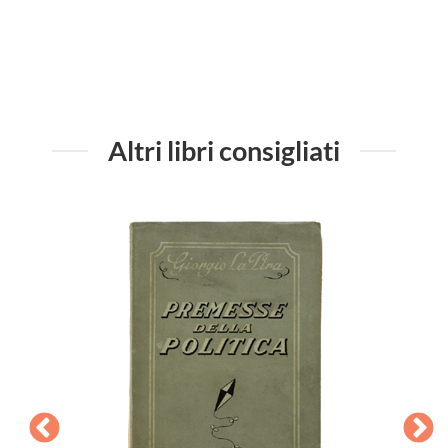
Altri libri consigliati