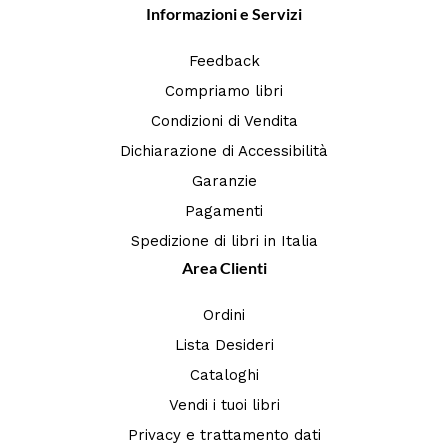
Informazioni e Servizi
Feedback
Compriamo libri
Condizioni di Vendita
Dichiarazione di Accessibilità
Garanzie
Pagamenti
Spedizione di libri in Italia
Area Clienti
Ordini
Lista Desideri
Cataloghi
Vendi i tuoi libri
Privacy e trattamento dati