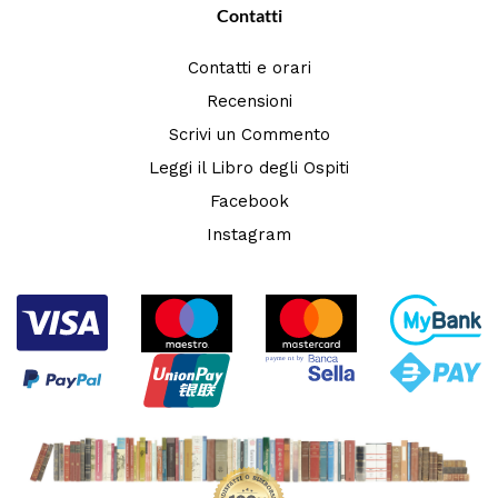
Contatti
Contatti e orari
Recensioni
Scrivi un Commento
Leggi il Libro degli Ospiti
Facebook
Instagram