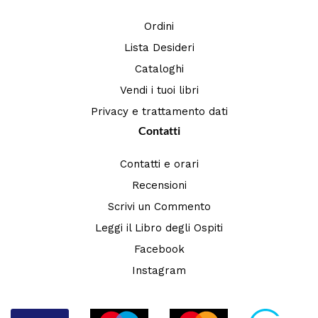
Ordini
Lista Desideri
Cataloghi
Vendi i tuoi libri
Privacy e trattamento dati
Contatti
Contatti e orari
Recensioni
Scrivi un Commento
Leggi il Libro degli Ospiti
Facebook
Instagram