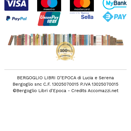
BERGOGLIO LIBRI D’EPOCA di Lucia e Serena
Bergoglio snc C.F. 13025070015 P.IVA 13025070015
©
Bergoglio Libri d'Epoca
- Credits
Accomazzi.net