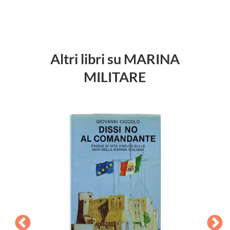
Altri libri su MARINA
MILITARE