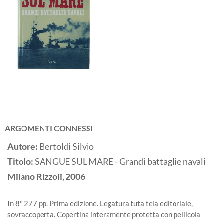
ARGOMENTI CONNESSI
Autore:
Bertoldi Silvio
Titolo:
SANGUE SUL MARE - Grandi battaglie navali
Milano
Rizzoli,
2006
In 8° 277 pp. Prima edizione. Legatura tuta tela editoriale,
sovraccoperta. Copertina interamente protetta con pellicola