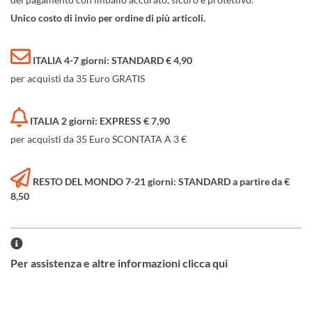
Unico costo di invio per ordine di più articoli.
ITALIA 4-7 giorni: STANDARD € 4,90
per acquisti da 35 Euro GRATIS
ITALIA 2 giorni: EXPRESS € 7,90
per acquisti da 35 Euro SCONTATA A 3 €
RESTO DEL MONDO 7-21 giorni: STANDARD a partire da €
8,50
Per assistenza e altre informazioni clicca qui