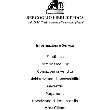
Informazioni e Servizi
Feedback
Compriamo libri
Condizioni di Vendita
Dichiarazione di Accessibilità
Garanzie
Pagamenti
Spedizione di libri in Italia
Area Clienti