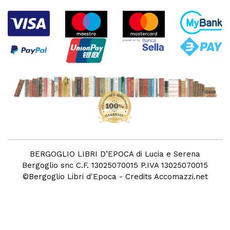
BERGOGLIO LIBRI D’EPOCA di Lucia e Serena
Bergoglio snc C.F. 13025070015 P.IVA 13025070015
©
Bergoglio Libri d'Epoca
- Credits
Accomazzi.net