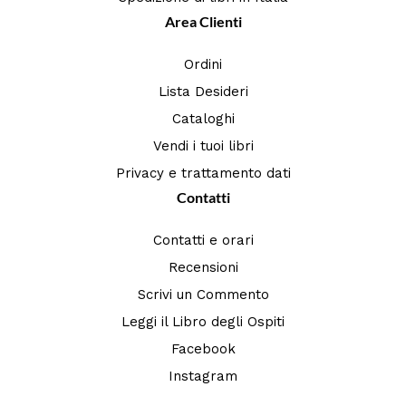
Area Clienti
Ordini
Lista Desideri
Cataloghi
Vendi i tuoi libri
Privacy e trattamento dati
Contatti
Contatti e orari
Recensioni
Scrivi un Commento
Leggi il Libro degli Ospiti
Facebook
Instagram