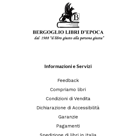
Informazioni e Servizi
Feedback
Compriamo libri
Condizioni di Vendita
Dichiarazione di Accessibilità
Garanzie
Pagamenti
Spedizione di libri in Italia