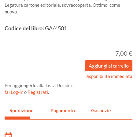
Legatura cartone editoriale, sovraccoperta. Ottimo: come
nuovo.
Codice del libro:
GA/4501
7,00 €
Disponibilità immediata
Per aggiungerlo alla Lista Desideri
fai Log-in
o
Registrati
.
Spedizione
Pagamento
Garanzie