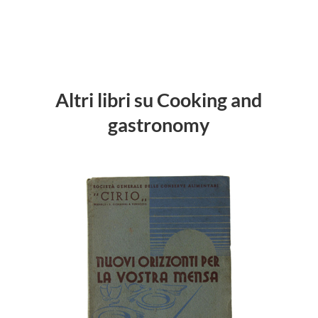
Altri libri su Cooking and
gastronomy