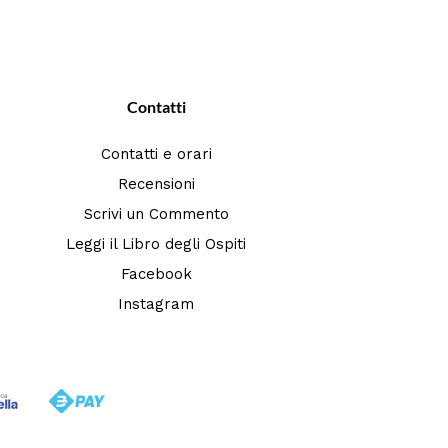
Contatti
Contatti e orari
Recensioni
Scrivi un Commento
Leggi il Libro degli Ospiti
Facebook
Instagram