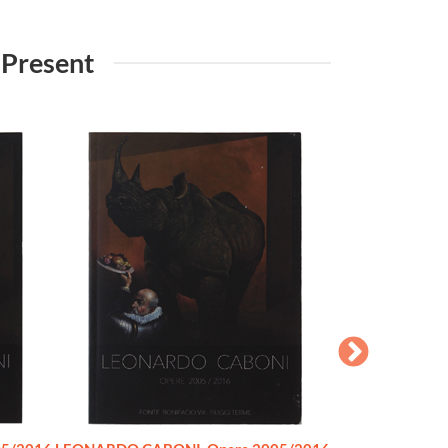
 Present