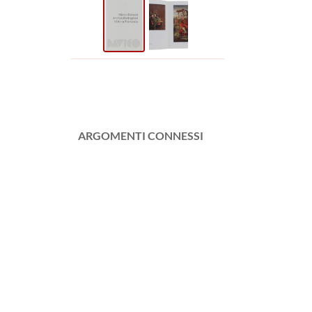
ARGOMENTI CONNESSI