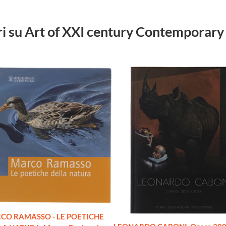
ibri su Art of XXI century Contemporary
CO RAMASSO - LE POETICHE