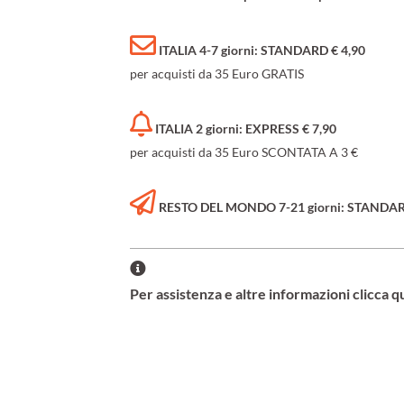
ITALIA 4-7 giorni: STANDARD € 4,90
per acquisti da 35 Euro GRATIS
ITALIA 2 giorni: EXPRESS € 7,90
per acquisti da 35 Euro SCONTATA A 3 €
RESTO DEL MONDO 7-21 giorni: STANDARD 
Per assistenza e altre informazioni clicca q