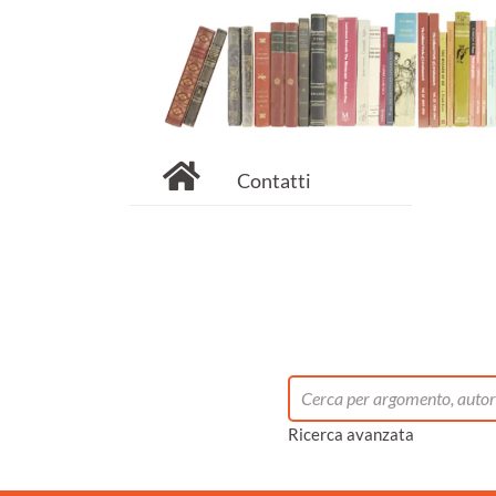
Contatti
Ricerca avanzata