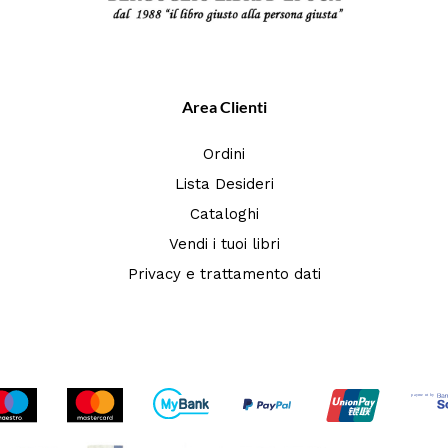
Area Clienti
Ordini
Lista Desideri
Cataloghi
Vendi i tuoi libri
Privacy e trattamento dati