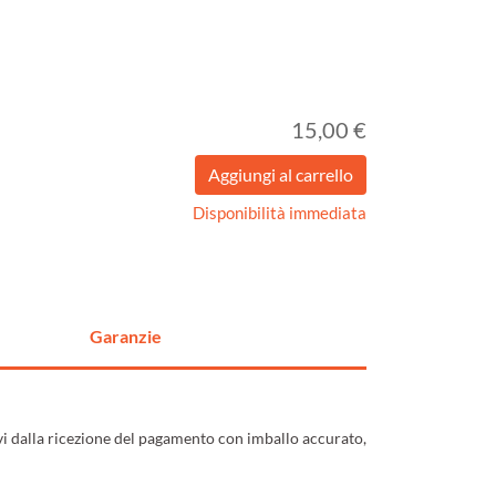
15,00 €
Disponibilità immediata
Garanzie
ivi dalla ricezione del pagamento con imballo accurato,