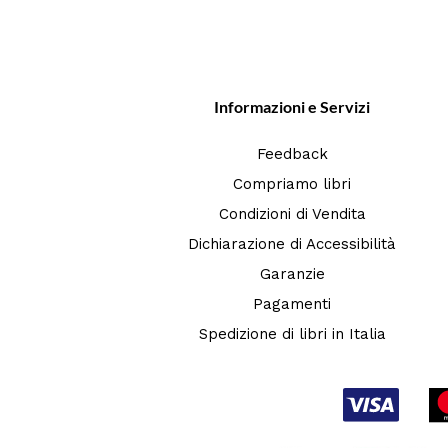
Informazioni e Servizi
Feedback
Compriamo libri
Condizioni di Vendita
Dichiarazione di Accessibilità
Garanzie
Pagamenti
Spedizione di libri in Italia