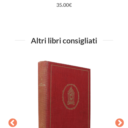
35.00€
Altri libri consigliati