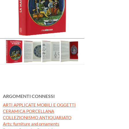
ARGOMENTI CONNESSI
ARTI APPLICATE MOBILI E OGGETTI
CERAMICA PORCELLANA
COLLEZIONISMO ANTIQUARIATO
Arts: furniture and ornaments