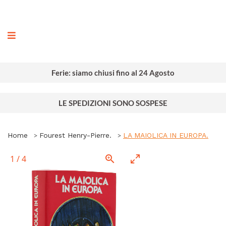
ografia
Ferie: siamo chiusi fino al 24 Agosto
LE SPEDIZIONI SONO SOSPESE
Home
Fourest Henry-Pierre.
LA MAIOLICA IN EUROPA.
1
/
4