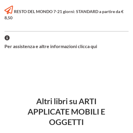
RESTO DEL MONDO 7-21 giorni: STANDARD a partire da €
8,50
Per assistenza e altre informazioni clicca qui
Altri libri su ARTI
APPLICATE MOBILI E
OGGETTI