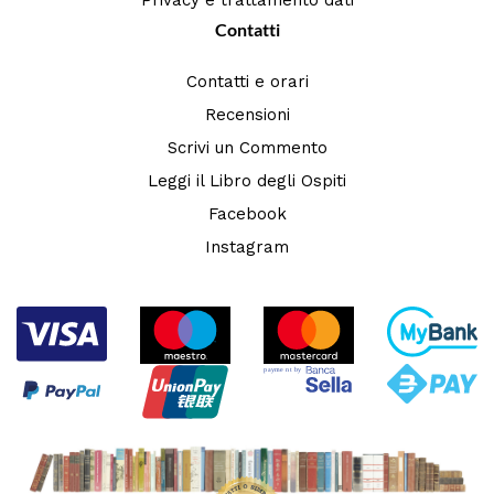
Contatti
Contatti e orari
Recensioni
Scrivi un Commento
Leggi il Libro degli Ospiti
Facebook
Instagram