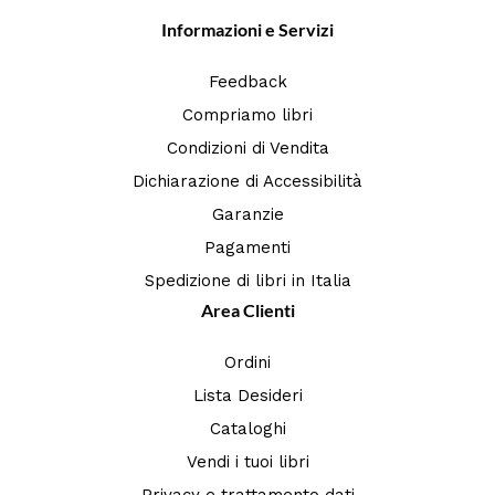
Informazioni e Servizi
Feedback
Compriamo libri
Condizioni di Vendita
Dichiarazione di Accessibilità
Garanzie
Pagamenti
Spedizione di libri in Italia
Area Clienti
Ordini
Lista Desideri
Cataloghi
Vendi i tuoi libri
Privacy e trattamento dati